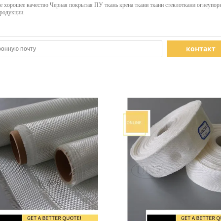
контакт