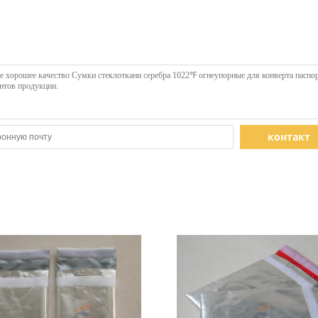
контакт