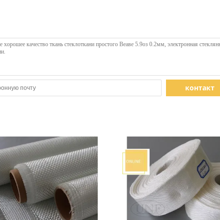
контакт