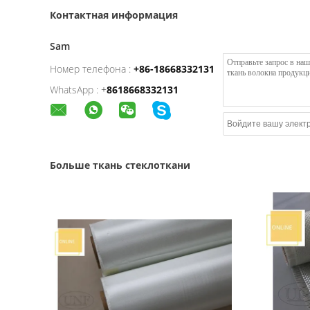
Контактная информация
Sam
Номер телефона :
+86-18668332131
WhatsApp :
+
8618668332131
Больше ткань стеклоткани