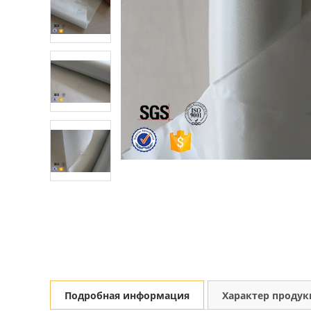
Подробная информация
Характер проду